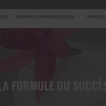
CCUEIL
LABORATOIRE DE FORMULATION COSMÉTIQUE
FORMULATION
LA FORMULE DU SUCCÈ