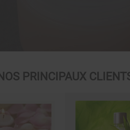
NOS PRINCIPAUX CLIENT