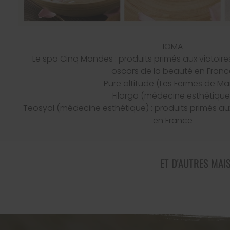
IOMA
Le spa Cinq Mondes : produits primés aux victoire
oscars de la beauté en Franc
Pure altitude (Les Fermes de Mar
Filorga (médecine esthétique
Teosyal (médecine esthétique) : produits primés aux
en France
ET D'AUTRES MAIS