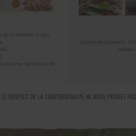
s de la beauté et aux
e
Essences du Maroc (Mar
ie)
autres
)
 victoires de la beauté
 LE RESPECT DE LA CONFIDENTIALITÉ NE NOUS PERMET PAS