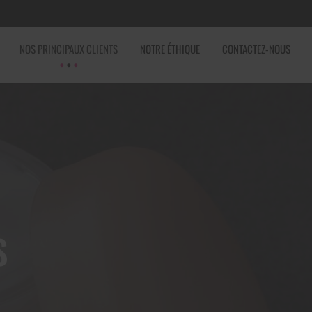
NOS PRINCIPAUX CLIENTS
NOTRE ÉTHIQUE
CONTACTEZ-NOUS
S